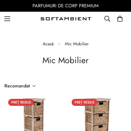
PARFUMURI DE CORP PREMIUM
Acasă
Mic Mobilier
Mic Mobilier
Recomandat
PREȚ REDUS
PREȚ REDUS