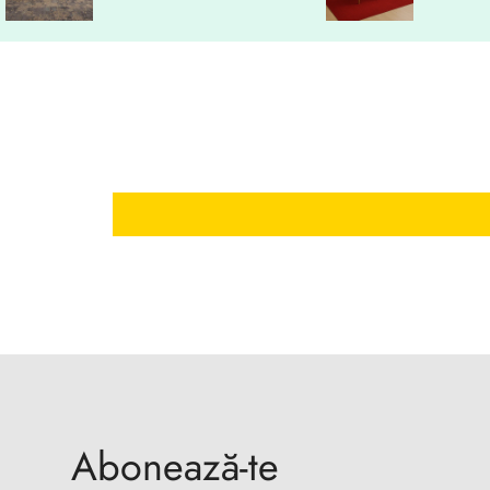
Abonează-te